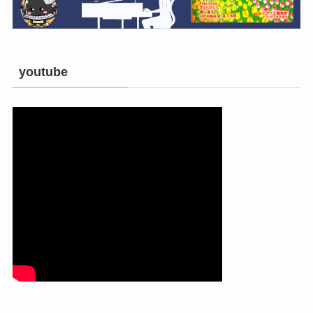
youtube