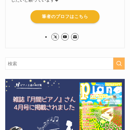
筆者のプロフはこちら