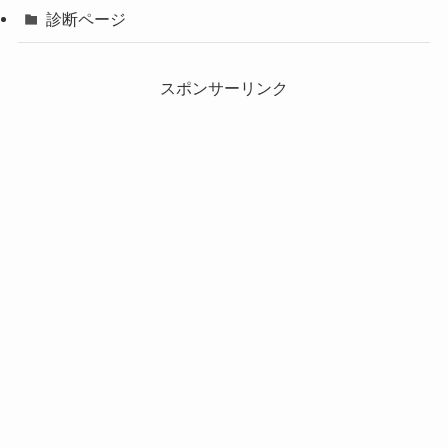
診断ページ
スポンサーリンク