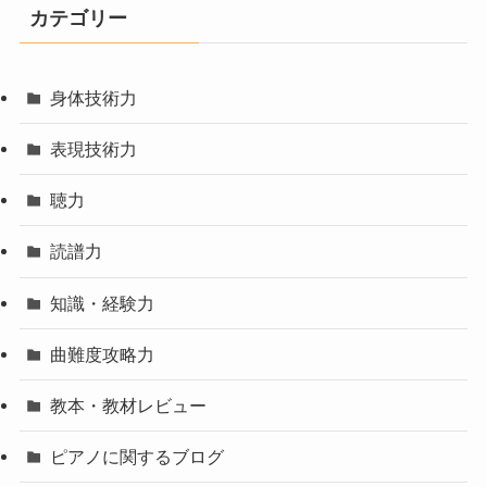
カテゴリー
身体技術力
表現技術力
聴力
読譜力
知識・経験力
曲難度攻略力
教本・教材レビュー
ピアノに関するブログ