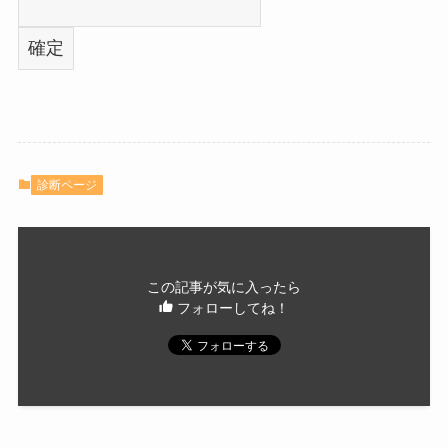
診断ページ
この記事が気に入ったら
フォローしてね！