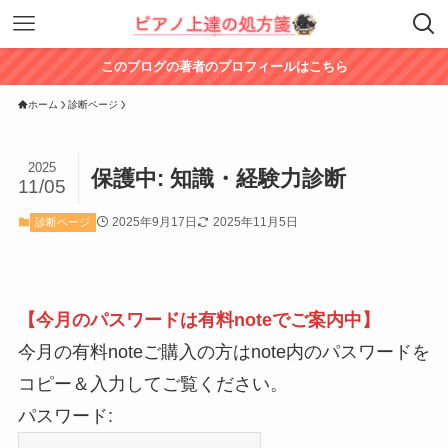
このブログの著者のプロフィールはこちら
ホーム
診断ページ
2025
保護中: 知識・経験力診断
11/05
2025年9月17日
2025年11月5日
診断ページ
【今月のパスワードは有料noteでご案内中】
今月の有料noteご購入の方はnote内のパスワードを
コピー＆入力してご覧ください。
パスワード: