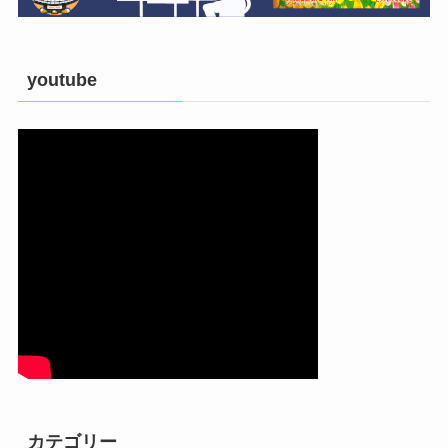
youtube
カテゴリー