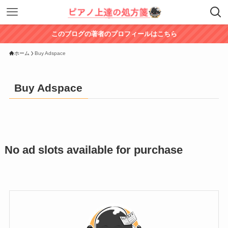
このブログの著者のプロフィールはこちら
ホーム
Buy Adspace
Buy Adspace
No ad slots available for purchase