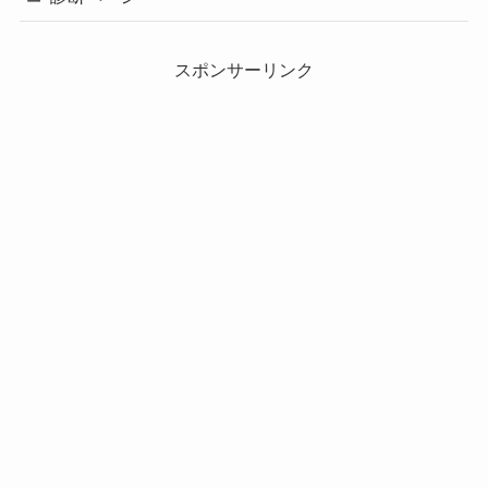
スポンサーリンク