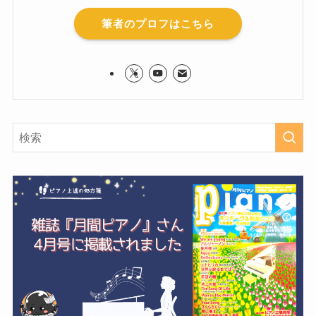
筆者のプロフはこちら