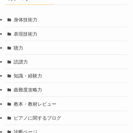
身体技術力
表現技術力
聴力
読譜力
知識・経験力
曲難度攻略力
教本・教材レビュー
ピアノに関するブログ
診断ページ