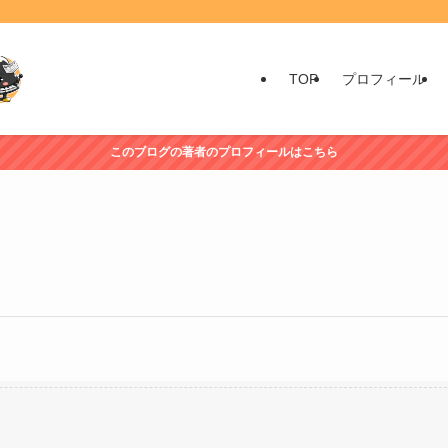
TOP
プロフィール
このブログの著者のプロフィールはこちら