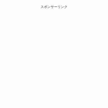
スポンサーリンク