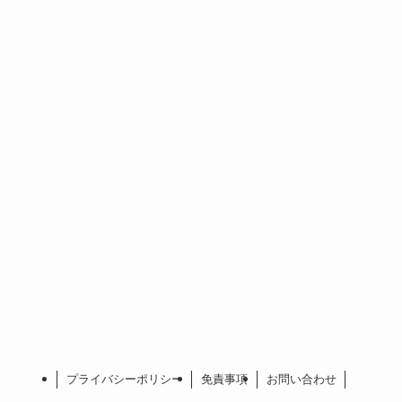
プライバシーポリシー
免責事項
お問い合わせ