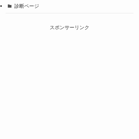
診断ページ
スポンサーリンク