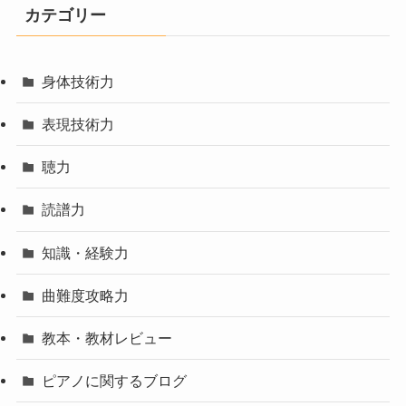
カテゴリー
身体技術力
表現技術力
聴力
読譜力
知識・経験力
曲難度攻略力
教本・教材レビュー
ピアノに関するブログ