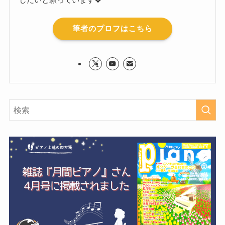
筆者のプロフはこちら