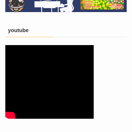
youtube