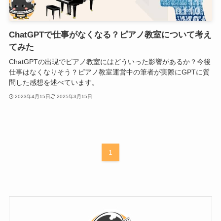
ChatGPTで仕事がなくなる？ピアノ教室について考え
てみた
ChatGPTの出現でピアノ教室にはどういった影響があるか？今後
仕事はなくなりそう？ピアノ教室運営中の筆者が実際にGPTに質
問した感想を述べています。
2023年4月15日
2025年3月15日
1