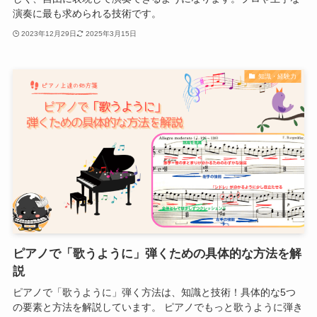
演奏に最も求められる技術です。
2023年12月29日
2025年3月15日
知識・経験力
ピアノで「歌うように」弾くための具体的な方法を解
説
ピアノで「歌うように」弾く方法は、知識と技術！具体的な5つ
の要素と方法を解説しています。 ピアノでもっと歌うように弾き