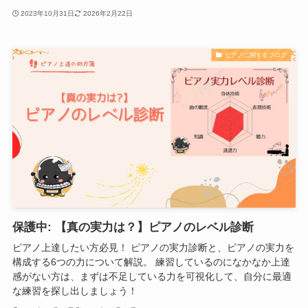
2023年10月31日
2026年2月22日
ピアノに関するブログ
保護中: 【真の実力は？】ピアノのレベル診断
ピアノ上達したい方必見！ ピアノの実力診断と、ピアノの実力を
構成する6つの力について解説。 練習しているのになかなか上達
感がない方は、まずは不足している力を可視化して、自分に最適
な練習を探し出しましょう！