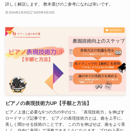
詳しく解説します。 教本選びのご参考になれば幸いです。
2024年1月25日
2025年3月15日
表現技術力
ピアノの表現技術力UP【手順と方法】
ピアノ上達に必要な6つの力の中の1つ、「表現技術力」を伸ばす
ロードマップ記事です。 ピアノの表現技術力とは、曲を上手に、
美しく聞かせる技術のことです。 この力を伸ばせば、曲をより美
しく、自由に表現して演奏できるようになります。プロや上手な