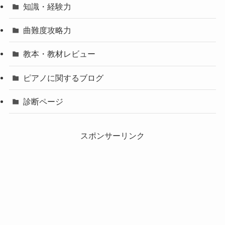
知識・経験力
曲難度攻略力
教本・教材レビュー
ピアノに関するブログ
診断ページ
スポンサーリンク