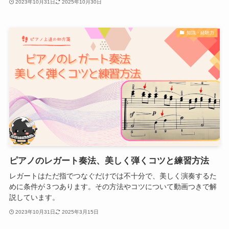
2023年10月31日
2025年10月30日
知識・経験力
ピアノのレガート奏法、美しく弾くコツと練習方法
レガートはただ指でつなぐだけでは不十分で、美しく演奏するた
めに条件が３つあります。その方法やコツについて動画つきで解
説しています。
2023年10月31日
2025年3月15日