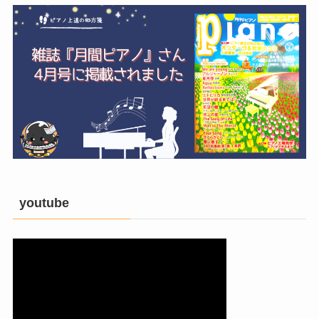
youtube