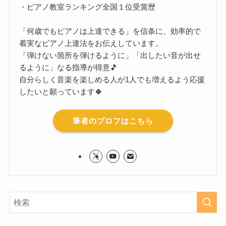
・ピアノ教室ランキング全国１位受賞歴
「何歳でもピアノは上達できる」を信条に、効率的で
着実なピアノ上達法をお伝えしています。
「弾けない箇所を弾けるように」「出したい音が出せ
るように」なる指導が得意🎵
自分らしく音楽を楽しめる人が1人でも増えるよう応援
したいと願っています🍀
筆者のプロフはこちら