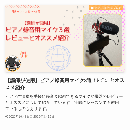
ピアノに関するブログ
【講師が使用】ピアノ録音用マイク3選！ﾚﾋﾞｭｰとオス
スメ紹介
ピアノの演奏を手軽に録音＆録画できるマイクや機器のレビュー
とオススメについて紹介しています。実際のレッスンでも使用し
ているものもあります。
2023年10月8日
2025年3月15日