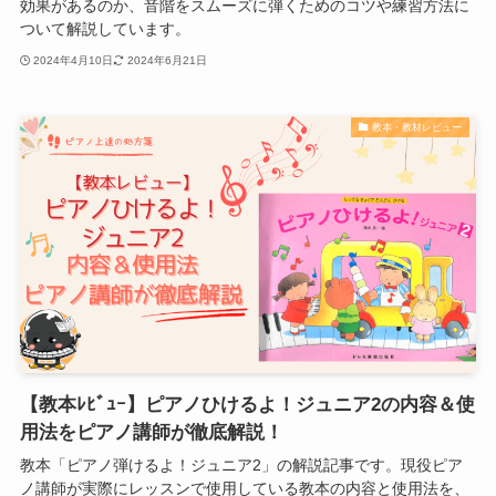
効果があるのか、音階をスムーズに弾くためのコツや練習方法に
ついて解説しています。
2024年4月10日
2024年6月21日
教本・教材レビュー
【教本ﾚﾋﾞｭｰ】ピアノひけるよ！ジュニア2の内容＆使
用法をピアノ講師が徹底解説！
教本「ピアノ弾けるよ！ジュニア2」の解説記事です。現役ピア
ノ講師が実際にレッスンで使用している教本の内容と使用法を、