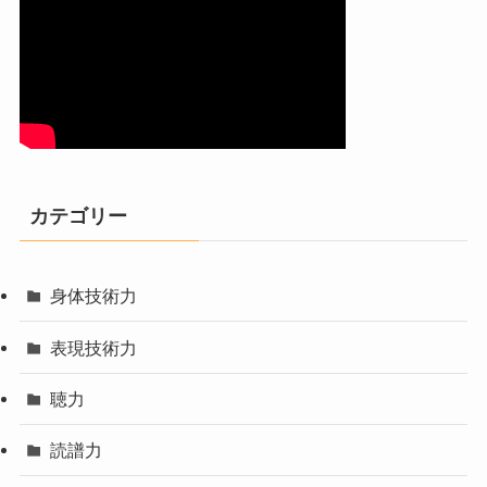
カテゴリー
身体技術力
表現技術力
聴力
読譜力